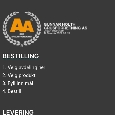
BESTILLING
Velg
avdeling
her
Velg produkt
Fyll inn mål
Bestill
LEVERING