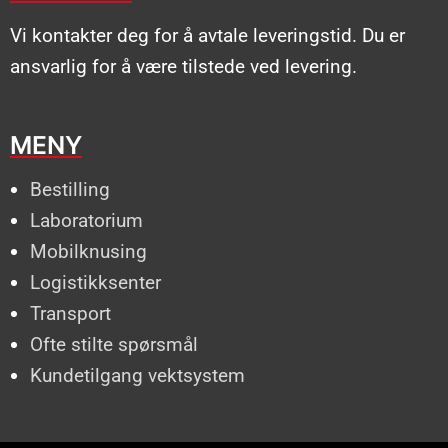
Vi kontakter deg for å avtale leveringstid. Du er
ansvarlig for å være tilstede ved levering.
MENY
Bestilling
Laboratorium
Mobilknusing
Logistikksenter
Transport
Ofte stilte spørsmål
Kundetilgang vektsystem