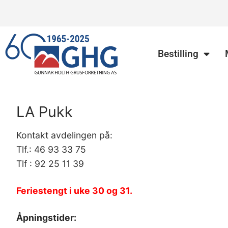
Bestilling
LA Pukk
Kontakt avdelingen på:
Tlf.: 46 93 33 75
Tlf : 92 25 11 39
Feriestengt i uke 30 og 31.
Åpningstider: