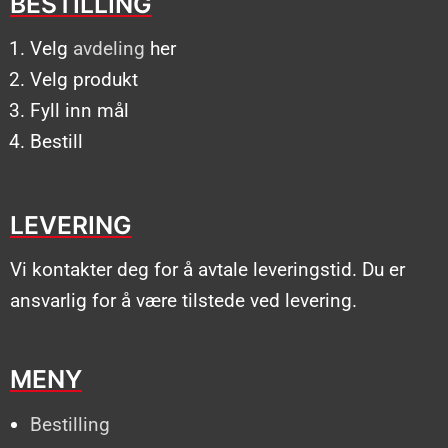
BESTILLING
Velg
avdeling
her
Velg produkt
Fyll inn mål
Bestill
LEVERING
Vi kontakter deg for å avtale leveringstid. Du er
ansvarlig for å være tilstede ved levering.
MENY
Bestilling