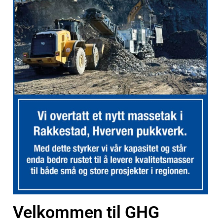
Velkommen til GHG