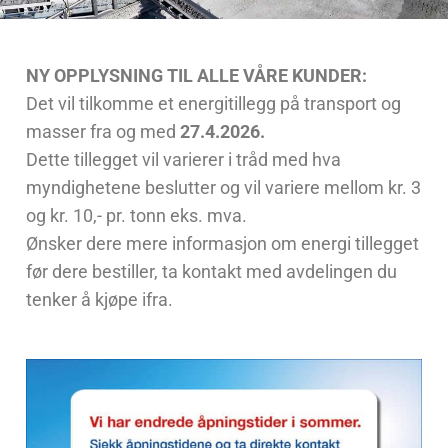
NY OPPLYSNING TIL ALLE VÅRE KUNDER:
Det vil tilkomme et energitillegg på transport og
masser fra og med
27.4.2026.
Dette tillegget vil varierer i tråd med hva
myndighetene beslutter og vil variere mellom kr. 3
og kr. 10,- pr. tonn eks. mva.
Ønsker dere mere informasjon om energi tillegget
før dere bestiller, ta kontakt med avdelingen du
tenker å kjøpe ifra.