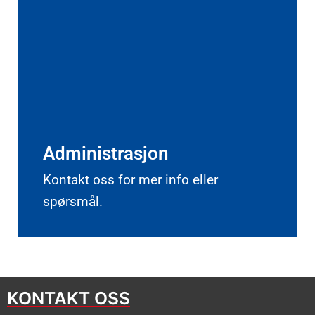
Administrasjon
Kontakt oss for mer info eller
spørsmål.
KONTAKT OSS