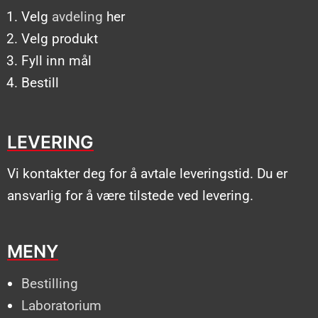
Velg
avdeling
her
Velg produkt
Fyll inn mål
Bestill
LEVERING
Vi kontakter deg for å avtale leveringstid. Du er
ansvarlig for å være tilstede ved levering.
MENY
Bestilling
Laboratorium