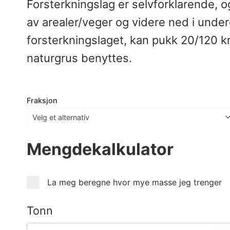
Forsterkningslag er selvforklarende, o
av arealer/veger og videre ned i under
forsterkningslaget, kan pukk 20/120 knus
naturgrus benyttes.
Fraksjon
Mengdekalkulator
La meg beregne hvor mye masse jeg trenger
Tonn