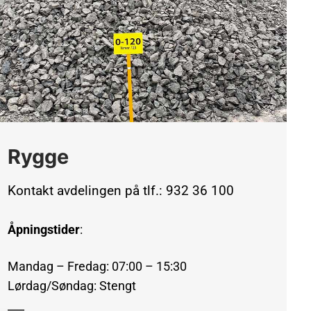
Rygge
Kontakt avdelingen på tlf.: 932 36 100
Åpningstider
:
Mandag – Fredag: 07:00 – 15:30
Lørdag/Søndag: Stengt
___