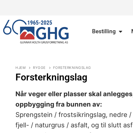
Bestilling
HJEM
RYGGE
FORSTERKNINGSLAG
Forsterkningslag
Når veger eller plasser skal anlegges
oppbygging fra bunnen av:
Sprengstein / frostsikringslag, nedre 
fjell- / naturgrus / asfalt, og til slutt 