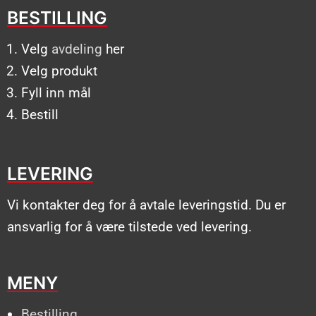
BESTILLING
Velg
avdeling
her
Velg produkt
Fyll inn mål
Bestill
LEVERING
Vi kontakter deg for å avtale leveringstid. Du er
ansvarlig for å være tilstede ved levering.
MENY
Bestilling