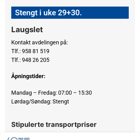
Stengt i uke 29+30.
Laugslet
Kontakt avdelingen på:
Tlf.: 958 81 519
Tlf.: 948 26 205
Åpningstider:
Mandag – Fredag: 07:00 – 15:30
Lørdag/Søndag: Stengt
Stipulerte transportpriser
OBS!