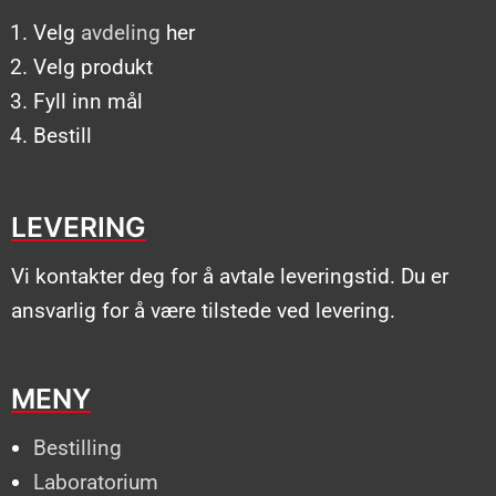
Velg
avdeling
her
Velg produkt
Fyll inn mål
Bestill
LEVERING
Vi kontakter deg for å avtale leveringstid. Du er
ansvarlig for å være tilstede ved levering.
MENY
Bestilling
Laboratorium