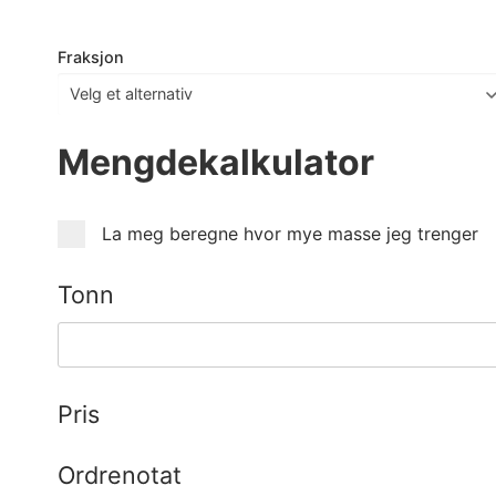
Fraksjon
Mengdekalkulator
La meg beregne hvor mye masse jeg trenger
Tonn
Pris
Ordrenotat