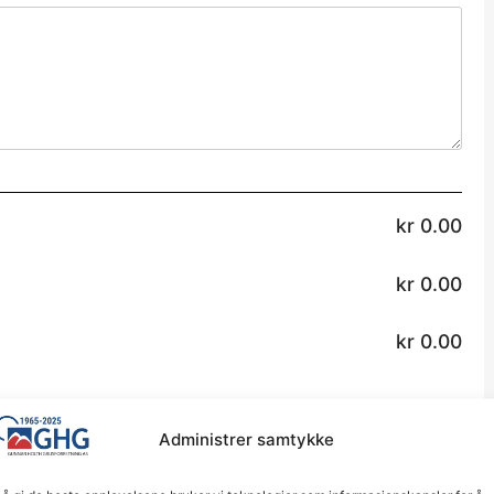
kr
0.00
kr
0.00
kr
0.00
Administrer samtykke