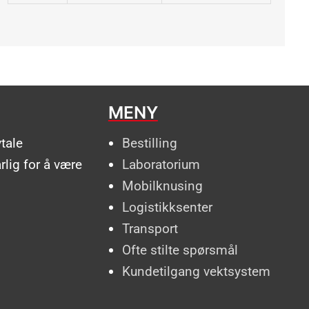
MENY
vtale
Bestilling
rlig for å være
Laboratorium
Mobilknusing
Logistikksenter
Transport
Ofte stilte spørsmål
Kundetilgang vektsystem