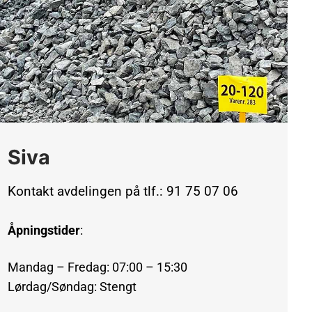
Siva
Kontakt avdelingen på tlf.: 91 75 07 06
Åpningstider
:
Mandag – Fredag: 07:00 – 15:30
Lørdag/Søndag: Stengt