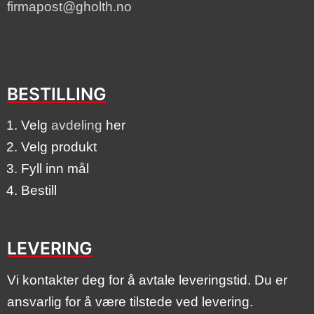
firmapost@gholth.no
BESTILLING
Velg
avdeling
her
Velg produkt
Fyll inn mål
Bestill
LEVERING
Vi kontakter deg for å avtale leveringstid. Du er
ansvarlig for å være tilstede ved levering.