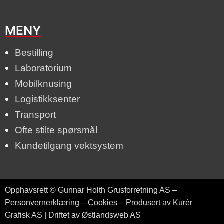
MENY
Bestilling
Laboratorium
Mobilknusing
Logistikksenter
Transport
Ofte stilte spørsmål
Kundetilgang vektsystem
Opphavsrett © Gunnar Holth Grusforretning AS –
Personvernerklæring
–
Cookies
– Produsert av Kurér
Grafisk AS | Driftet av Østlandsweb AS